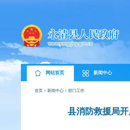
网站首页
新闻中心
首页
>
新闻中心
>
部门工作
县消防救援局开