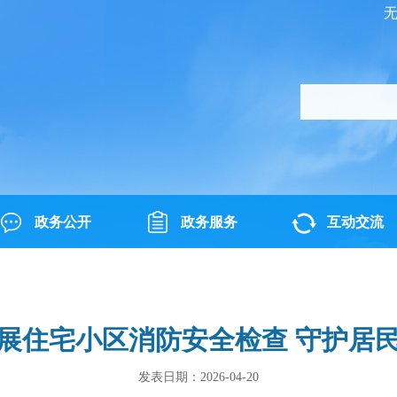
政务公开
政务服务
互动交流
展住宅小区消防安全检查 守护居民
发表日期：2026-04-20