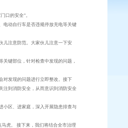
门口的安全”。
、电动自行车是否违规停放充电等关键
伙儿注意防范。大家伙儿注意一下安
等关键部位，针对检查中发现的问题，
会对发现的问题进行立即整改。接下
关注到消防安全，从而意识到消防安全
进小区、进家庭，深入开展隐患排查与
马虎。 接下来，我们将结合全市治理