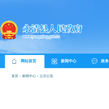
网站首页
新闻中心
政务
首页
>
新闻中心
>
公示公告