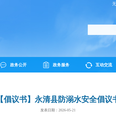
政务公开
政务服务
互动交流
【倡议书】永清县防溺水安全倡议
发表日期：2026-05-21