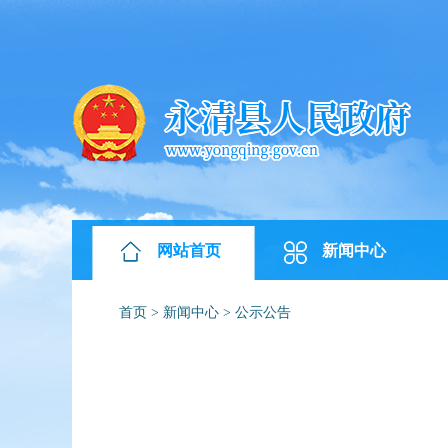
网站首页
新闻中心
首页
>
新闻中心
>
公示公告