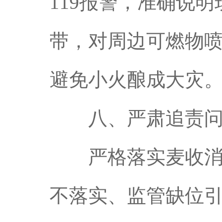
119报警，准确说
带，对周边可燃物
避免小火酿成大灾
八、严肃追责问
严格落实麦收消防
不落实、监管缺位