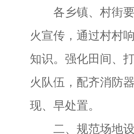
各乡镇、村街要压
火宣传，通过村村
知识。强化田间、
火队伍，配齐消防
现、早处置。
二、规范场地设