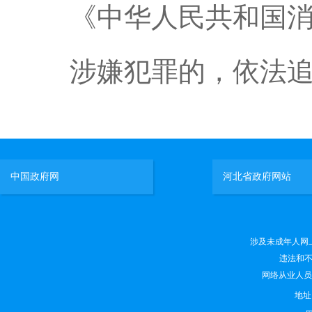
《中华人民共和国消
涉嫌犯罪的，依法
中国政府网
河北省政府网站
涉及未成年人网上有害
违法和不良
网络从业人员违法
地