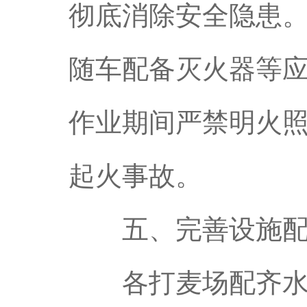
彻底消除安全隐患
随车配备灭火器等
作业期间严禁明火
起火事故。
五、完善设施配
各打麦场配齐水桶