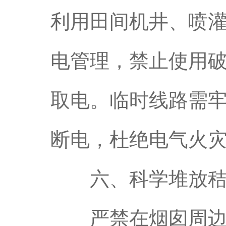
利用田间机井、喷
电管理，禁止使用
取电。临时线路需
断电，杜绝电气火
六、科学堆放秸
严禁在烟囱周边、