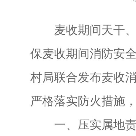
麦收期间天干、物
保麦收期间消防安
村局联合发布麦收
严格落实防火措施
一、压实属地责