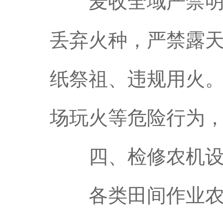
麦收全域严禁明火
丢弃火种，严禁露
纸祭祖、违规用火
场玩火等危险行为
四、检修农机设
各类田间作业农机