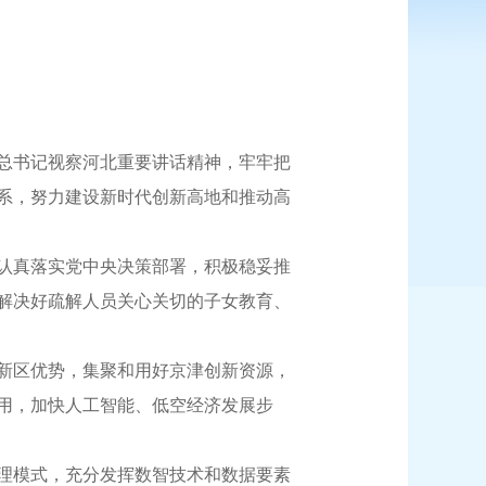
总书记视察河北重要讲话精神，牢牢把
系，努力建设新时代创新高地和推动高
认真落实党中央决策部署，积极稳妥推
解决好疏解人员关心关切的子女教育、
新区优势，集聚和用好京津创新资源，
用，加快人工智能、低空经济发展步
理模式，充分发挥数智技术和数据要素