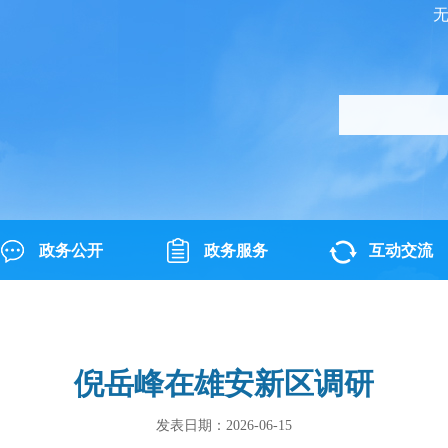
政务公开
政务服务
互动交流
倪岳峰在雄安新区调研
发表日期：2026-06-15