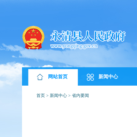
网站首页
新闻中心
首页
>
新闻中心
>
省内要闻