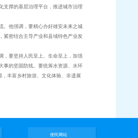
化支撑的基层治理平台，推进城市治理
流。他强调，要精心办好雄安未来之城
，紧密结合主导产业和县域特色产业发
调，要坚持人民至上、生命至上，加强
大事的坚固防线。要统筹水资源、水环
源，丰富乡村旅游、文化体验、非遗展
便民网站