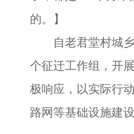
的。】
自老君堂村城乡融
个征迁工作组，开
极响应，以实际行动
路网等基础设施建