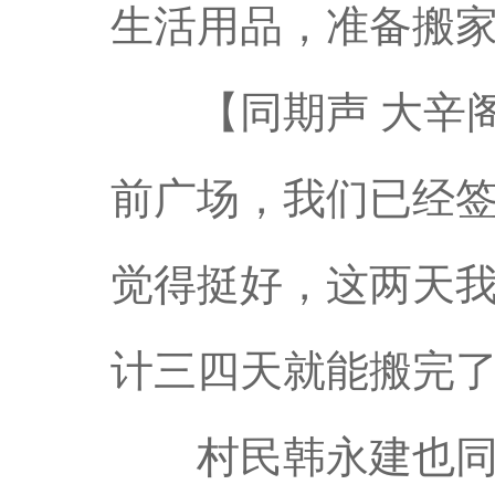
生活用品，准备搬
【同期声 大辛阁
前广场，我们已经
觉得挺好，这两天
计三四天就能搬完
村民韩永建也同样