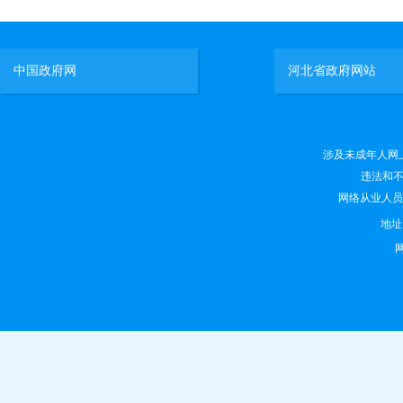
中国政府网
河北省政府网站
涉及未成年人网上有害
违法和不良
网络从业人员违法
地
网