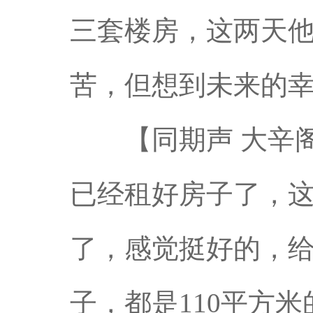
三套楼房，这两天
苦，但想到未来的
【同期声 大辛阁
已经租好房子了，
了，感觉挺好的，
子，都是110平方