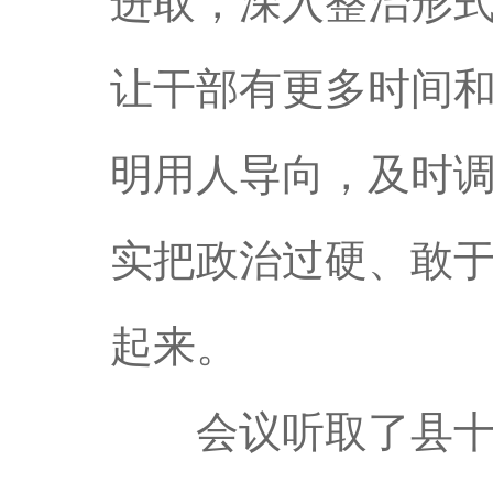
进取，深入整治形
让干部有更多时间
明用人导向，及时调
实把政治过硬、敢
起来。
会议听取了县十七