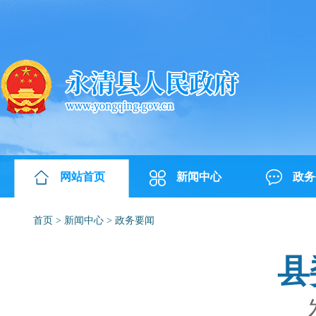
网站首页
新闻中心
政务
首页
>
新闻中心
>
政务要闻
县