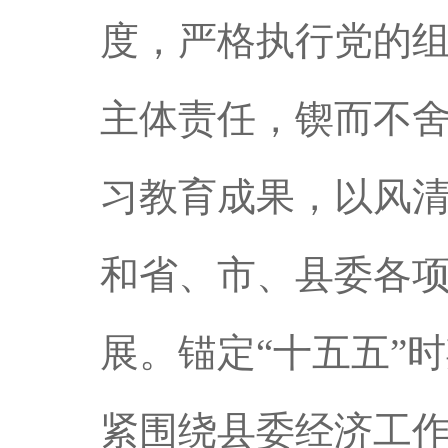
度，严格执行党的
主体责任，锲而不
习教育成果，以风
和省、市、县委各
展。锚定“十五五”
紧围绕县委经济工