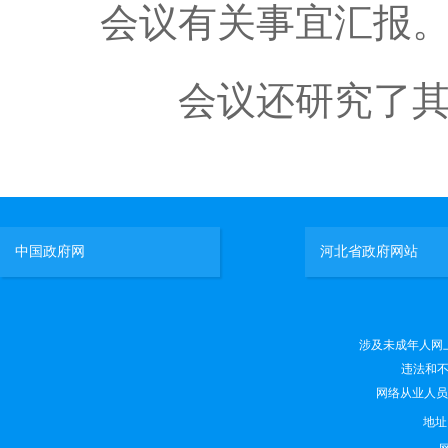
会议有关事宜汇报
会议还研究了其
中国政府网
河北省政府网站
涉及未成年人网上有害
违法和不良
网络从业人员违法
地