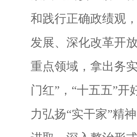
和践行正确政绩观
发展、深化改革开
重点领域，拿出务实
门红”，“十五五”
力弘扬“实干家”精