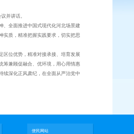
会议并讲话。
神、全面推进中国式现代化河北场景建
神实质，精准把握实践要求，切实把思
足区位优势，精准对接承接、培育发展
统筹兼顾促融合、优环境，用心用情惠
持续深化正风肃纪，在全面从严治党中
便民网站