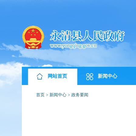
网站首页
新闻中心
首页
>
新闻中心
>
政务要闻