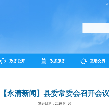
政务公开
政务服务
互动交流
【永清新闻】县委常委会召开会
发表日期：2026-04-20