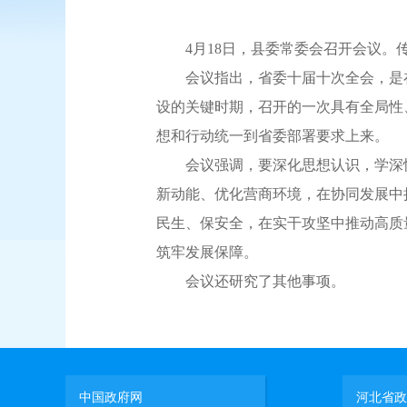
4月18日，县委常委会召开会议。传
会议指出，省委十届十次全会，是在
设的关键时期，召开的一次具有全局性
想和行动统一到省委部署要求上来。
会议强调，要深化思想认识，学深悟
新动能、优化营商环境，在协同发展中
民生、保安全，在实干攻坚中推动高质
筑牢发展保障。
会议还研究了其他事项。
中国政府网
河北省政