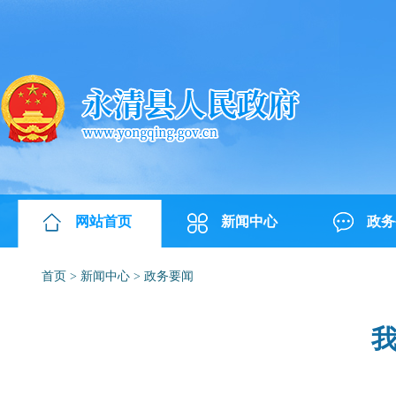
网站首页
新闻中心
政务
首页
>
新闻中心
>
政务要闻