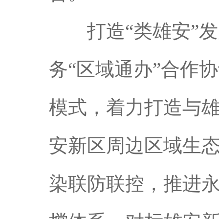
打造“类雄安”发
务“区域通办”合作
模式，着力打造与
安新区周边区域生
染联防联控，推进