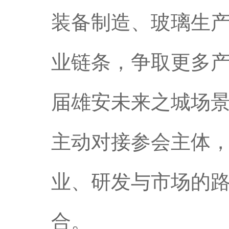
装备制造、玻璃生
业链条，争取更多
届雄安未来之城场景
主动对接参会主体
业、研发与市场的
合。