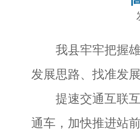
我县牢牢把握雄安
发展思路、找准发
提速交通互联互通
通车，加快推进站前