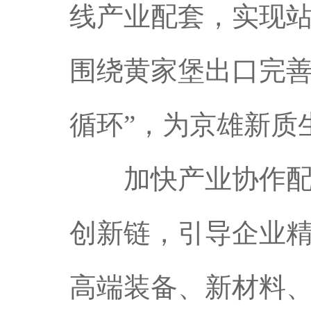
线产业配套，实现站
围绕黄家堡出口完善
循环”，为京雄新质
加快产业协作配套
创新链，引导企业
高端装备、新材料