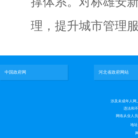
撑体系。对标雄安
理，提升城市管理
中国政府网
河北省政府网站
涉及未成年人网上有害
违法和不良
网络从业人员违法
地
网