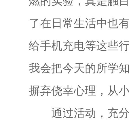
燃的实验，真是触
了在日常生活中也
给手机充电等这些
我会把今天的所学
摒弃侥幸心理，从
通过活动，充分体