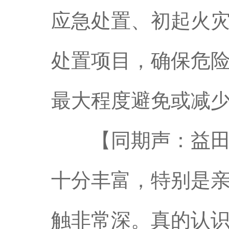
应急处置、初起火
处置项目，确保危
最大程度避免或减
【同期声：益田中
十分丰富，特别是
触非常深。真的认