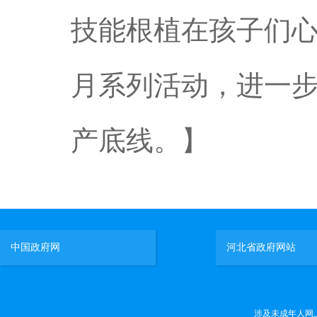
技能根植在孩子们
月系列活动，进一
产底线。】
中国政府网
河北省政府网站
涉及未成年人网上有害