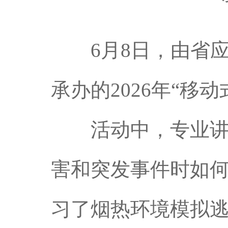
6月8日，由省应
承办的2026年“移
活动中，专业讲解
害和突发事件时如
习了烟热环境模拟