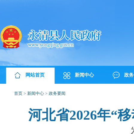
网站首页
新闻中心
政务
首页
>
新闻中心
>
政务要闻
河北省2026年