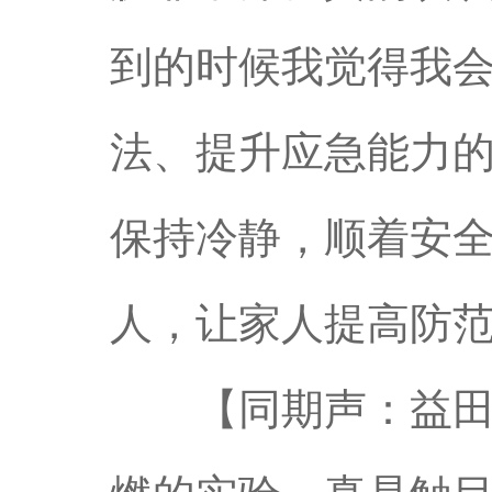
到的时候我觉得我
法、提升应急能力
保持冷静，顺着安
人，让家人提高防
【同期声：益田中