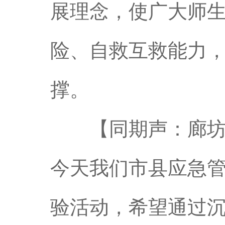
展理念，使广大师
险、自救互救能力
撑。
【同期声：廊坊市
今天我们市县应急
验活动，希望通过