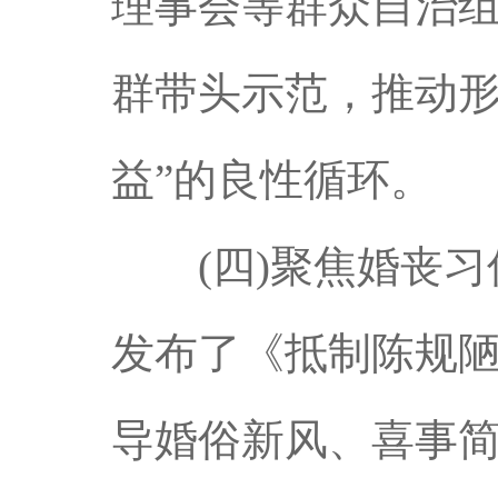
理事会等群众自治
群带头示范，推动形
益”的良性循环。
(四)聚焦婚丧习
发布了《抵制陈规
导婚俗新风、喜事