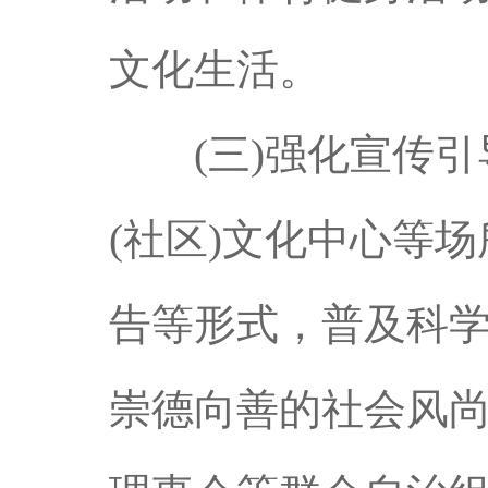
文化生活。
(三)强化宣传引
(社区)文化中心等
告等形式，普及科
崇德向善的社会风