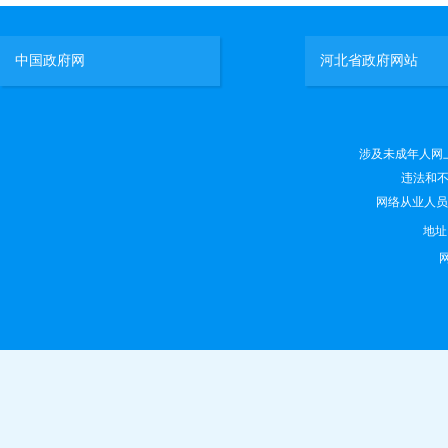
中国政府网
河北省政府网站
涉及未成年人网上有害
违法和不良
网络从业人员违法
地
网