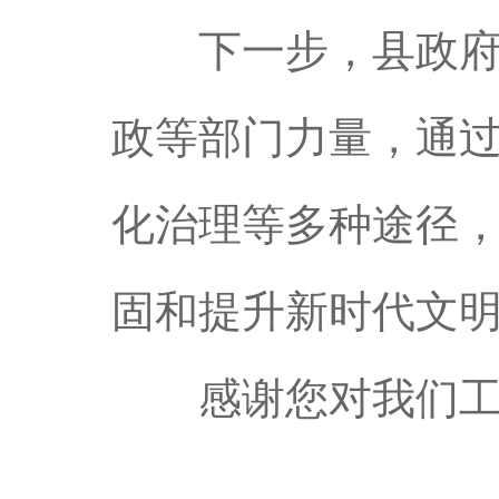
下一步，县政府将
政等部门力量，通
化治理等多种途径
固和提升新时代文
感谢您对我们工