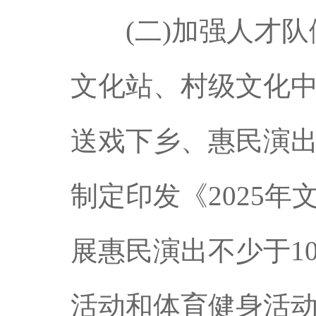
(二)加强人才队
文化站、村级文化
送戏下乡、惠民演
制定印发《2025
展惠民演出不少于1
活动和体育健身活