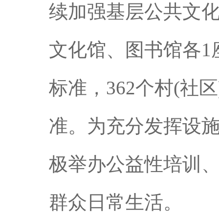
续加强基层公共文
文化馆、图书馆各1
标准，362个村(社
准。为充分发挥设
极举办公益性培训
群众日常生活。