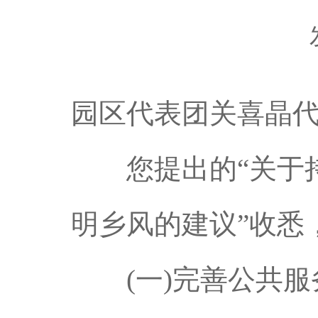
园区代表团关喜晶
您提出的“关于持
明乡风的建议”收悉
(一)完善公共服