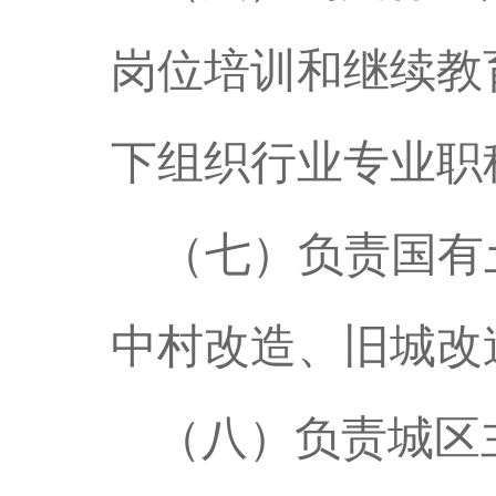
岗位培训和继续教
下组织行业专业职
（七）负责国有
中村改造、旧城改
（八）负责城区