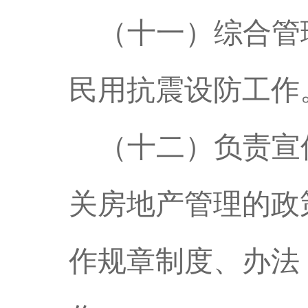
（十一）综合管
民用抗震设防工作
（十二）
负责宣
关房地产管理的政
作规章制度、办法