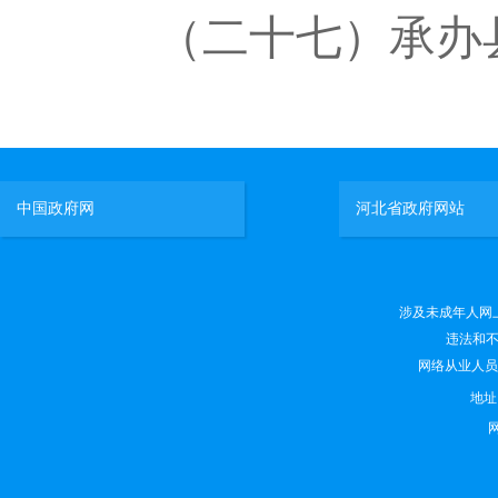
（二十七）承办
中国政府网
河北省政府网站
涉及未成年人网上有害
违法和不良
网络从业人员违法
地
网