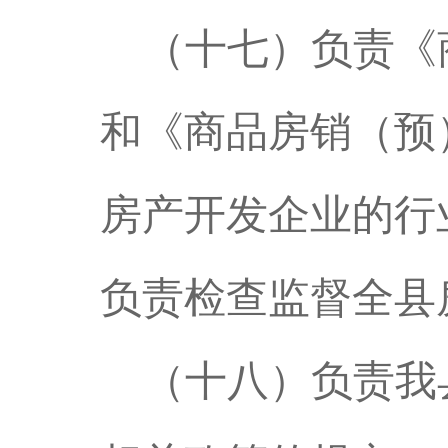
（十七）
负责《
和《商品房销（预
房产开发企业的行
负责检查监督全县
（十八）负责我