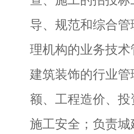
查、施工的招投标
导、规范和综合管
理机构的业务技术
建筑装饰的行业管
额、工程造价、投
施工安全；负责城