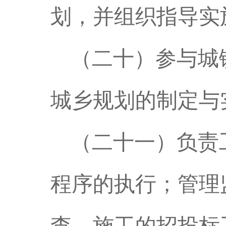
划，并组织指导实
（二十）参与城
城乡规划的制定与
（二十一）负责
程序的执行；管理