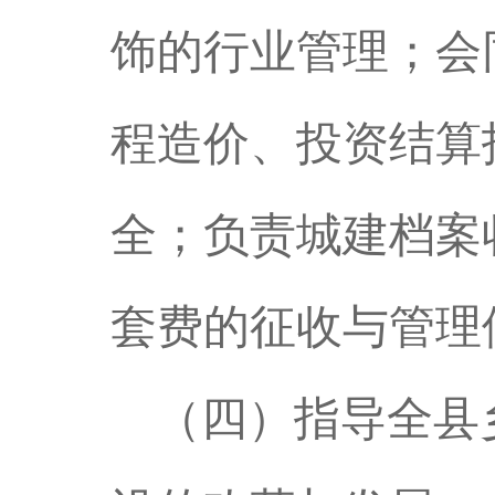
饰的行业管理；会
程造价、投资结算
全；负责城建档案
套费的征收与管理
（四）指导全县