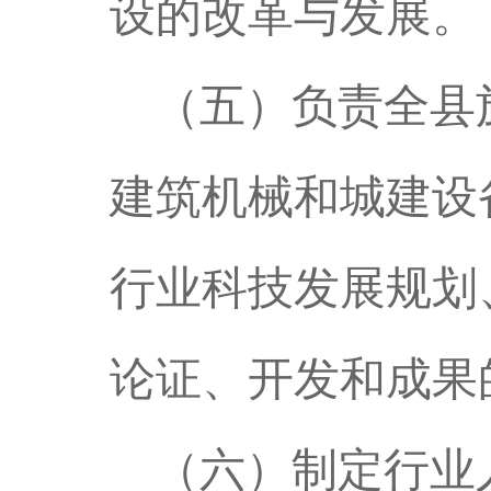
设的改革与发展。
（五）负责全县
建筑机械和城建设
行业科技发展规划
论证、开发和成果
（六）制定行业