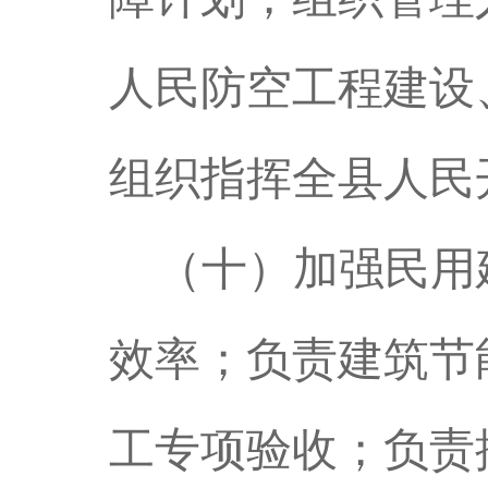
人民防空工程建设
组织指挥全县人民
（十）加强民用
效率；负责建筑节
工专项验收；负责