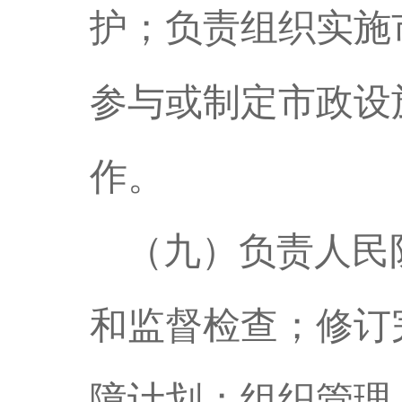
护；负责组织实施
参与或制定市政设
作。
（九）负责人民
和监督检查；修订
障计划；组织管理