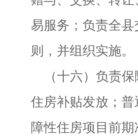
易服务；负责全县
则，并组织实施。
（十六）负责保
住房补贴发放；普
障性住房项目前期