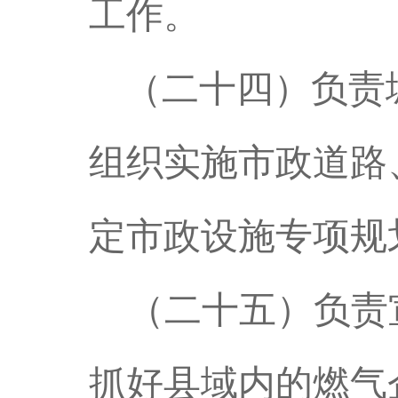
工作。
（二十四）负责
组织实施市政道路
定市政设施专项规
（二十五）负责
抓好县域内的燃气