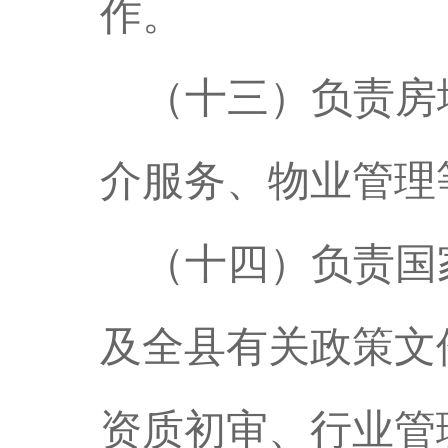
作。
（十三）负责房
介服务、物业管理
（十四）负责国
及全县有关政策文
资质初审、行业管