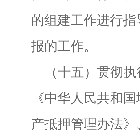
的组建工作进行指
报的工作。
（十五）贯彻执
《中华人民共和国
产抵押管理办法》