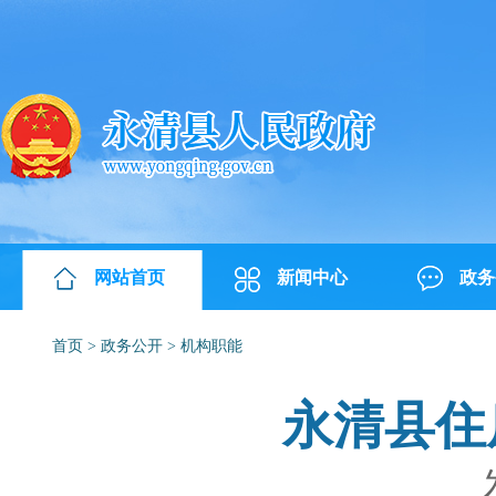
网站首页
新闻中心
政务
首页
>
政务公开
>
机构职能
永清县住