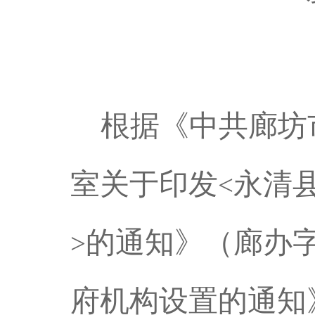
根据《中共廊坊
室关于印发
永清
<
的通知》（廊办
>
府机构设置的通知