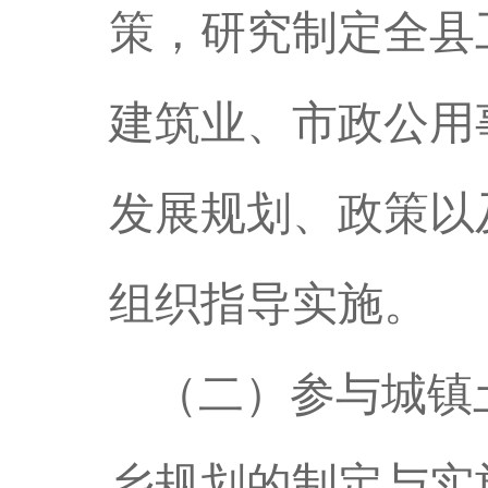
策，研究制定全县
建筑业、市政公用
发展规划、政策以
组织指导实施。
（二）参与城镇
乡规划的制定与实