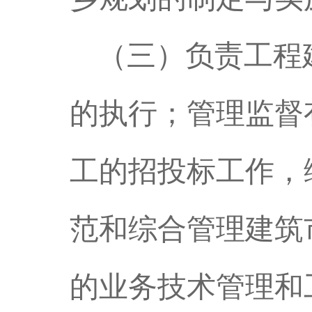
（三）负责工程
的执行；管理监督
工的招投标工作，
范和综合管理建筑
的业务技术管理和