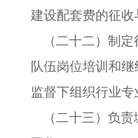
建设配套费的征收
（二十二）制定
队伍岗位培训和继
监督下组织行业专
（二十三）负责