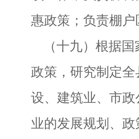
惠政策；负责棚户
（十九）
根据国
政策，研究制定全
设、建筑业、市政
业的发展规划、政