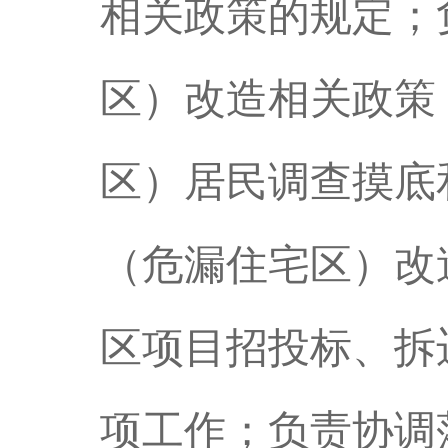
相关政策的规定；
区）改造相关政策
区）居民调查摸底
（危漏住宅区）改
区项目招投标、拆
项工作；负责协调