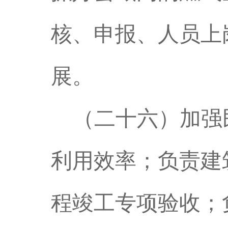
核、申报、人员上
展。
（二十六）加强
利用效率；负责建
程竣工专项验收；