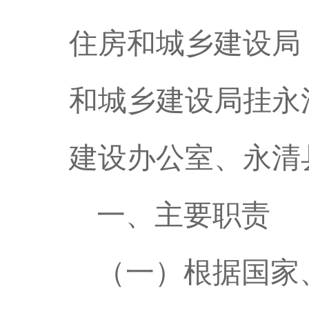
住房和城乡建设局
和城乡建设局挂永
建设办公室、永清
一、主要职责
（一）根据国家