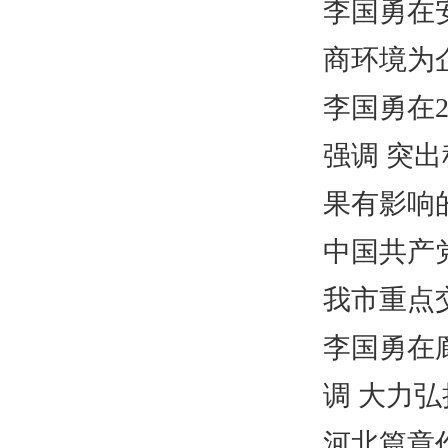
李国勇在
商环境为
李国勇在
强调 突
果有影响
中国共产
我市重点
李国勇在
调 大力
河北篇章