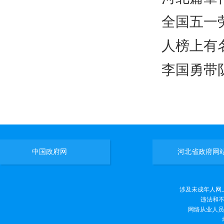
全国五一
人榜上有
李国勇带
中国政府网
河北省政府网
涉及未成年人网上有害
违法和不良
网络从业人员违法