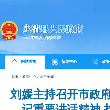
网站首页
新闻中心
政务
首页
>
新闻中心
>
本市要闻
刘媛主持召开市政府
记重要讲话精神 