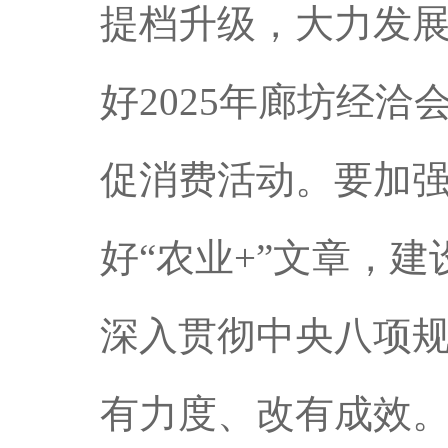
提档升级，大力发
好2025年廊坊经
促消费活动。要加
好“农业+”文章，
深入贯彻中央八项
有力度、改有成效