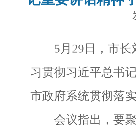
5月29日，市长
习贯彻习近平总书
市政府系统贯彻落
会议指出，要聚焦“