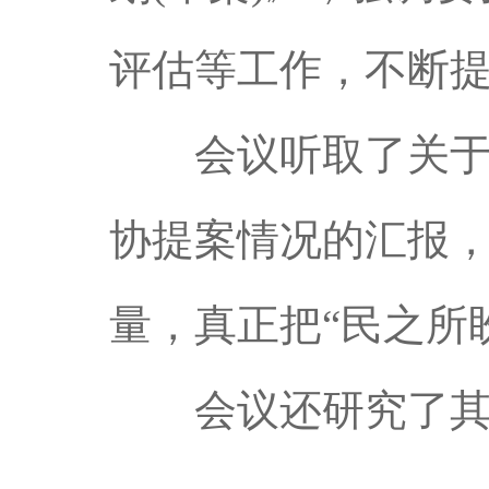
评估等工作，不断
会议听取了关于2
协提案情况的汇报
量，真正把“民之所
会议还研究了其