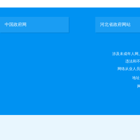
中国政府网
河北省政府网站
涉及未成年人网上有害
违法和不良
网络从业人员违法
地
网