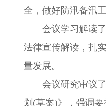
全，做好防汛备汛
会议学习解读了《
法律宣传解读，扎实
量发展。
会议研究审议了《
划(草案)》，强调