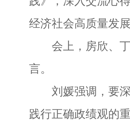
践》，深入交流心
经济社会高质量发
会上，房欣、丁凌
言。
刘媛强调，要深入
践行正确政绩观的