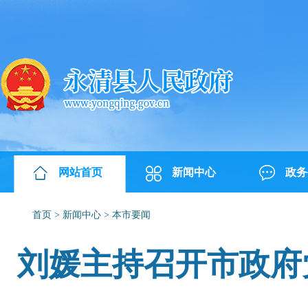
网站首页
新闻中心
政务
首页
>
新闻中心
>
本市要闻
刘媛主持召开市政府