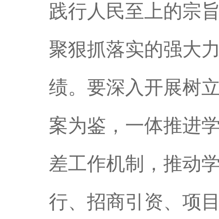
践行人民至上的宗
聚狠抓落实的强大
绩。要深入开展树
案为鉴，一体推进
差工作机制，推动
行、招商引资、项