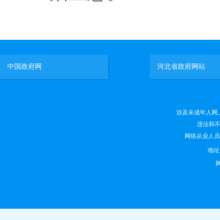
中国政府网
河北省政府网站
涉及未成年人网上有害
违法和不良
网络从业人员违法
地
网