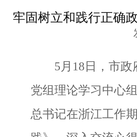
牢固树立和践行正确政
5月18日，市政
党组理论学习中心组
总书记在浙江工作