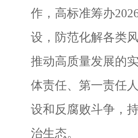
作，高标准筹办20
设，防范化解各类
推动高质量发展的
体责任、第一责任人
设和反腐败斗争，
治生态。