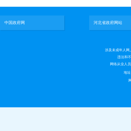
中国政府网
河北省政府网站
涉及未成年人网上有害
违法和不良
网络从业人员违法
地
网