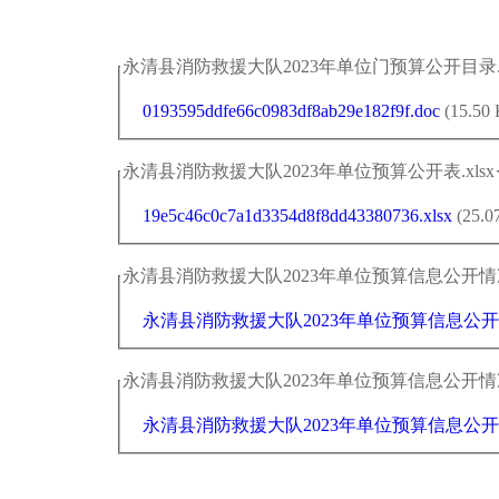
永清县消防救援大队2023年单位门预算公开目录.d
0193595ddfe66c0983df8ab29e182f9f.doc
(15.50
永清县消防救援大队2023年单位预算公开表.xlsx
19e5c46c0c7a1d3354d8f8dd43380736.xlsx
(25.0
永清县消防救援大队2023年单位预算信息公开情况说
永清县消防救援大队2023年单位预算信息公开情
永清县消防救援大队2023年单位预算信息公开情况说
永清县消防救援大队2023年单位预算信息公开情