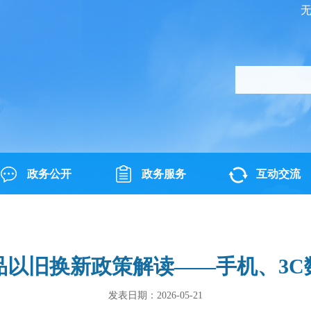
政务公开
政务服务
互动交流
费品以旧换新政策解读——手机、3
发表日期：2026-05-21