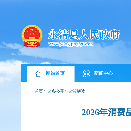
网站首页
新闻中心
首页
>
政务公开
>
政策解读
2026年消