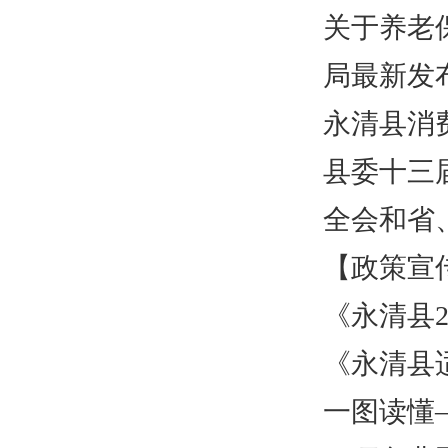
关于养老
局最新发
永清县消
县委十三
全会和省
【政策宣
《永清县
《永清县
一图读懂