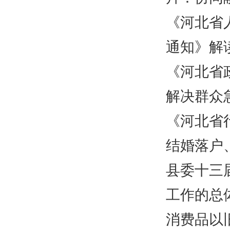
《河北省
通知》解
《河北省
解决群众
《河北省
结婚落户
县委十三
工作的总
消费品以