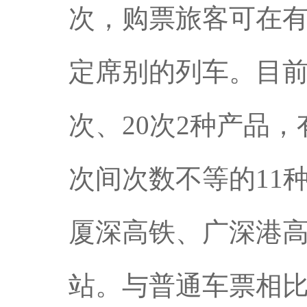
次，购票旅客可在
定席别的列车。目前
次、20次2种产品，
次间次数不等的11
厦深高铁、广深港高
站。与普通车票相比