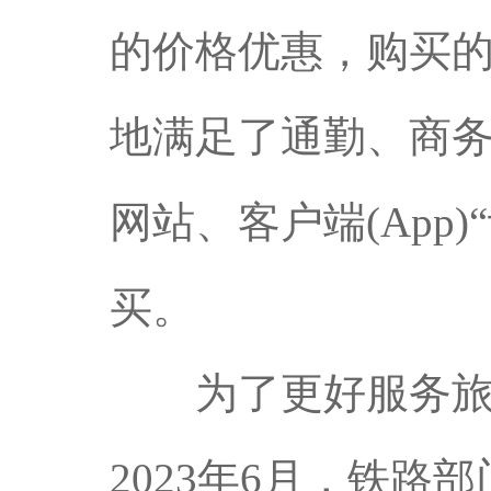
的价格优惠，购买
地满足了通勤、商务
网站、客户端(App
买。
为了更好服务旅客
2023年6月，铁