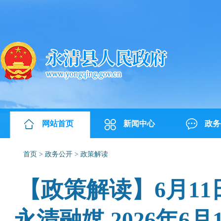
网站首页
新闻中心
政务
首页
>
政务公开
>
政策解读
【政策解读】6月1
永清融媒 2026年6月