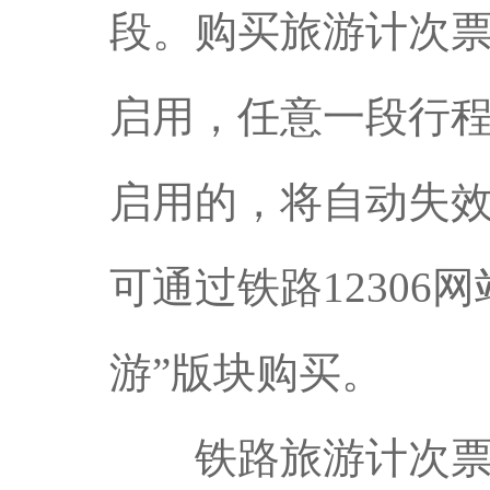
段。购买旅游计次票
启用，任意一段行程
启用的，将自动失
可通过铁路12306网
游”版块购买。
铁路旅游计次票支