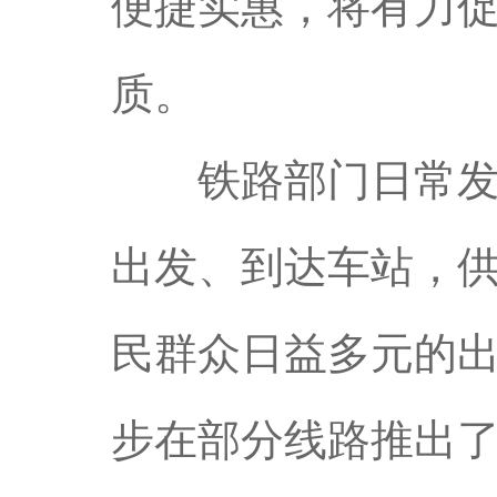
便捷实惠，将有力
质。
铁路部门日常发售
出发、到达车站，
民群众日益多元的出
步在部分线路推出了