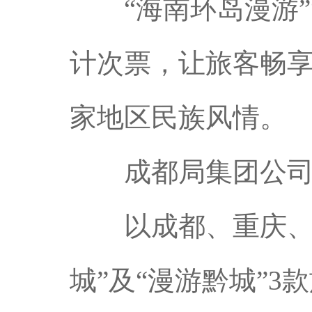
“海南环岛漫游”“
计次票，让旅客畅
家地区民族风情。
成都局集团公
以成都、重庆、贵
城”及“漫游黔城”3