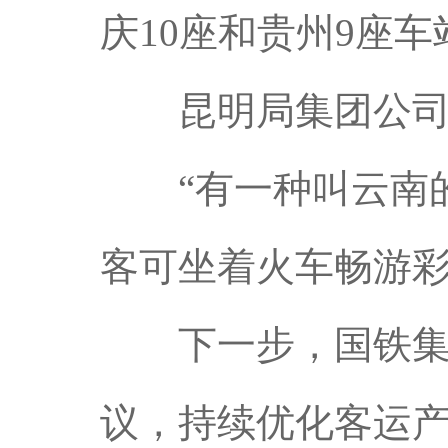
庆10座和贵州9座车
昆明局集团公
“有一种叫云南的
客可坐着火车畅游
下一步，国铁集团
议，持续优化客运