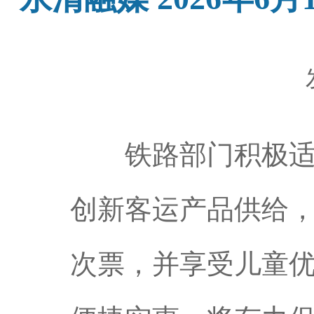
铁路部门积极适应
创新客运产品供给，
次票，并享受儿童