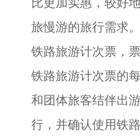
比更加实惠，较好
旅慢游的旅行需求
铁路旅游计次票，票
铁路旅游计次票的每
和团体旅客结伴出游
行，并确认使用铁