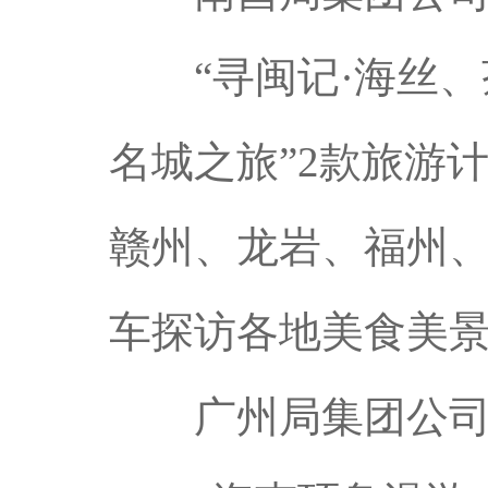
“寻闽记·海丝、茶
名城之旅”2款旅游
赣州、龙岩、福州
车探访各地美食美
广州局集团公