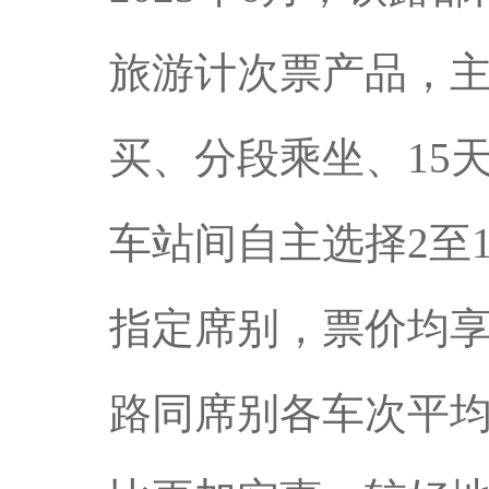
旅游计次票产品，主
买、分段乘坐、15
车站间自主选择2至
指定席别，票价均
路同席别各车次平均