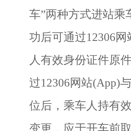
车”两种方式进站乘
功后可通过12306
人有效身份证件原
过12306网站(A
位后，乘车人持有效
变更，应于开车前取