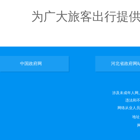
为广大旅客出行提
中国政府网
河北省政府网
涉及未成年人网上有害
违法和不良
网络从业人员违法
地
网