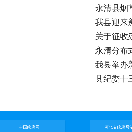
永清县烟
我县迎来
关于征收
永清分布式
我县举办
县纪委十
中国政府网
河北省政府网